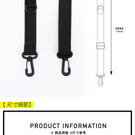
【 尺寸細節】