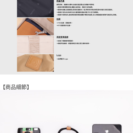
【商品細節】