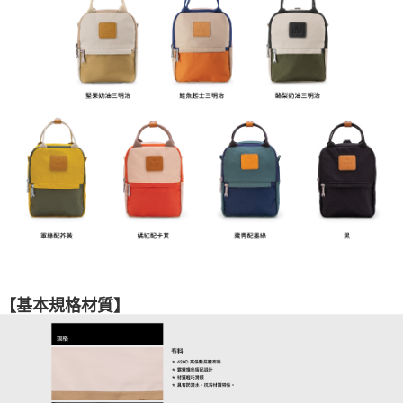
【基本規格材質】