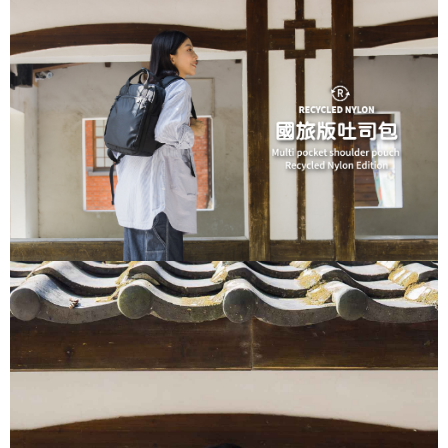
５．嚴禁一人註冊多個帳號或使用他人資訊註冊。若發現惡意使用之情形，
恩沛科技股份有限公司將有權停止該用戶之使用額度並採取法律行動。