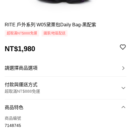
RITE 戶外系列 W05黛栗包Daily Bag-黑配紫
超取滿NT$888免運
國家/地區配送
NT$1,980
請選擇商品選項
付款與運送方式
超取滿NT$888免運
付款方式
商品特色
信用卡一次付款
商品編號
超商取貨付款
7148745