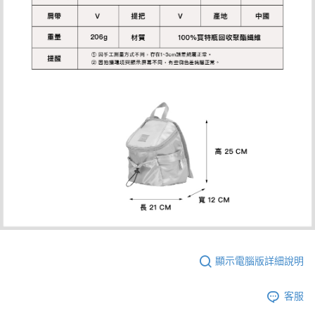
顯示電腦版詳細說明
客服