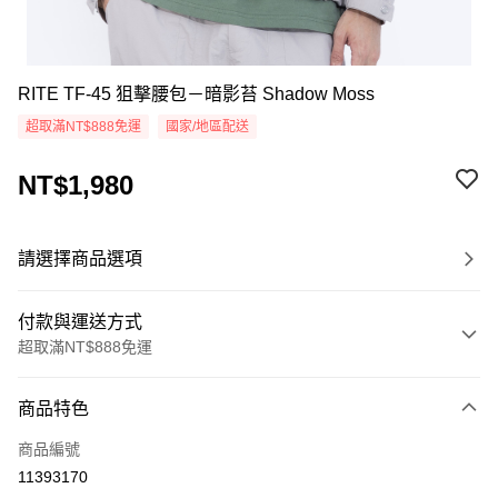
RITE TF-45 狙擊腰包－暗影苔 Shadow Moss
超取滿NT$888免運
國家/地區配送
NT$1,980
請選擇商品選項
付款與運送方式
超取滿NT$888免運
付款方式
商品特色
信用卡一次付款
商品編號
超商取貨付款
11393170