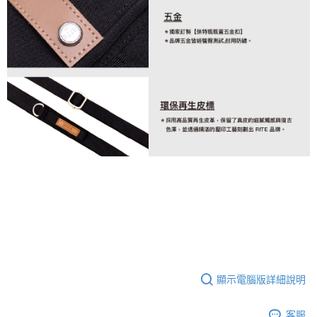
顯示電腦版詳細說明
客服